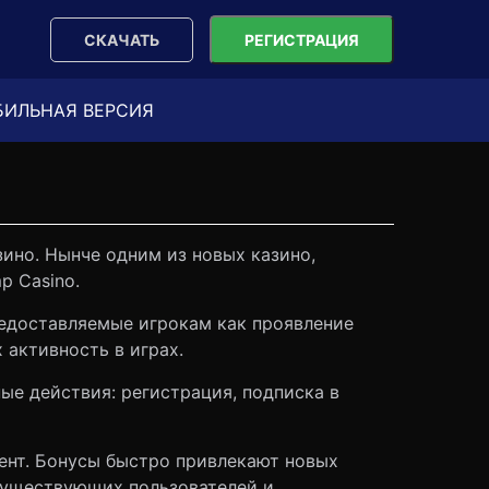
СКАЧАТЬ
РЕГИСТРАЦИЯ
ИЛЬНАЯ ВЕРСИЯ
ино. Нынче одним из новых казино,
p Casino.
редоставляемые игрокам как проявление
 активность в играх.
ые действия: регистрация, подписка в
мент. Бонусы быстро привлекают новых
существующих пользователей и