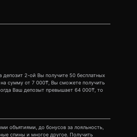
За депозит 2-ой Вы получите 50 бесплатных
а на сумму от 7 000₸, Вы сможете получить
 когда Ваш депозыт превышает 64 000₸, то
ми объятиями, до бонусов за лояльность,
ные спины и многое другое. Получить