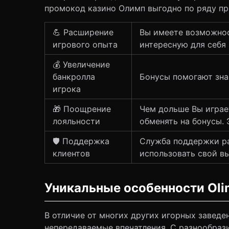
промокод казино Олимп выгодно по ряду пр
💪 Расширение
Вы имеете возможнос
игрового опыта
интересную для себя 
💰 Увеличение
банкролла
Бонусы помогают знач
игрока
🎁 Поощрение
Чем дольше Вы играе
лояльности
обменять на бонусы. 
🛡️ Поддержка
Служба поддержки ра
клиентов
использовать свой в
Уникальные особенности Oli
В отличие от многих других игорных заведе
непередаваемые впечатления. С разнообраз