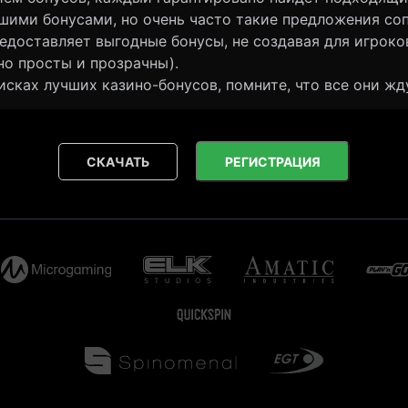
ьшими бонусами, но очень часто такие предложения с
предоставляет выгодные бонусы, не создавая для игрок
о просты и прозрачны).
исках лучших казино-бонусов, помните, что все они жд
СКАЧАТЬ
РЕГИСТРАЦИЯ