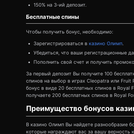
150% на 3-ий депозит.
Бесплатные спины
Чтобы получить бонус, необходимо:
Зарегистрироваться в
казино Олимп
.
Убедиться, что ваши регистрационные д
Пополнить свой счет и получить промоко
За первый депозит Вы получите 100 бесплатн
спинов на выбор в играх Cleopatra или Frui
бонус в виде 20 бесплатных спинов в Royal 
получаете 200 бесплатных спинов в Royal For
Преимущество бонусов кази
В казино Олимп Вы найдете разнообразие бо
которые награждают вас за вашу верность к