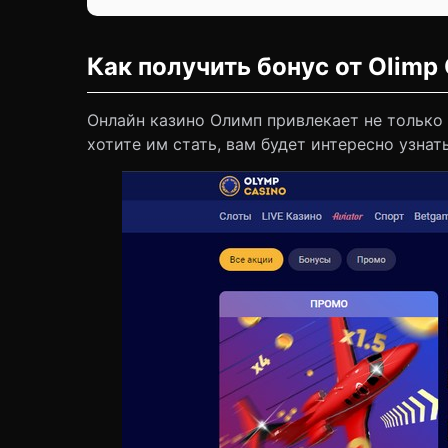
Как получить бонус от Olimp
Онлайн казино Олимп привлекает не только
хотите им стать, вам будет интересно узнать